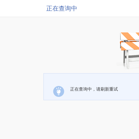
正在查询中
正在查询中，请刷新重试