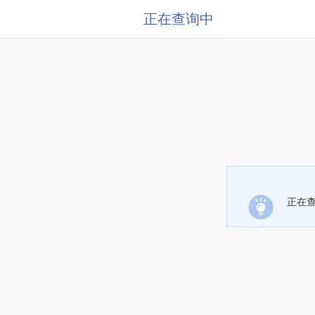
正在查询中
正在