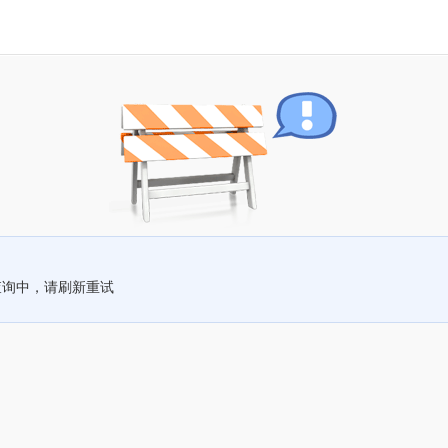
查询中，请刷新重试