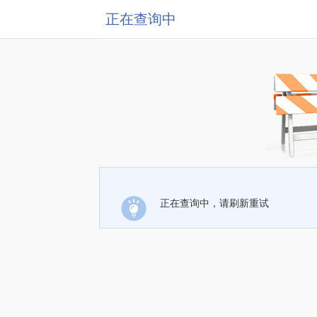
正在查询中
正在查询中，请刷新重试