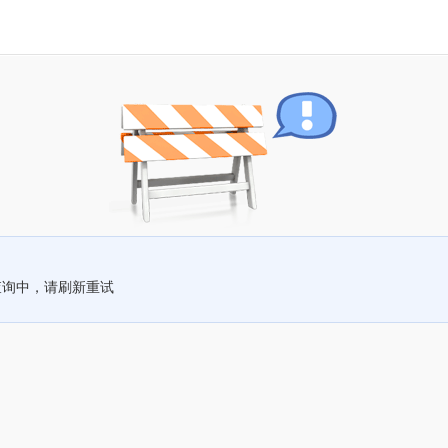
查询中，请刷新重试