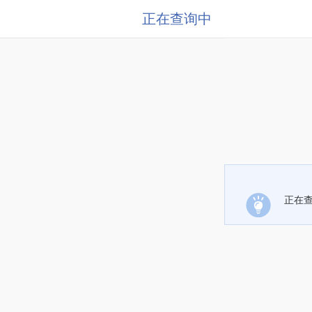
正在查询中
正在